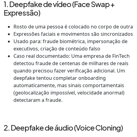
1. Deepfake de vídeo (Face Swap +
Expressão)
Rosto de uma pessoa é colocado no corpo de outra
Expressões faciais e movimentos são sincronizados
Usado para: fraude biométrica, impersonação de
executivos, criação de conteúdo falso
Caso real documentado: Uma empresa de FinTech
detectou fraude de centenas de milhares de reais
quando precisou fazer verificação adicional. Um
deepfake tentou completar onboarding
automaticamente, mas sinais comportamentais
(geolocalização impossível, velocidade anormal)
detectaram a fraude.
2. Deepfake de áudio (Voice Cloning)