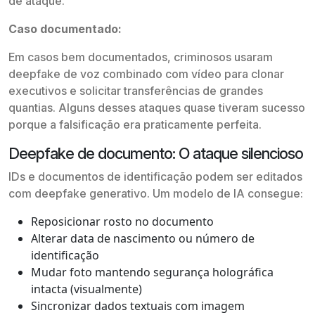
de ataque.
Caso documentado:
Em casos bem documentados, criminosos usaram
deepfake de voz combinado com vídeo para clonar
executivos e solicitar transferências de grandes
quantias. Alguns desses ataques quase tiveram sucesso
porque a falsificação era praticamente perfeita.
Deepfake de documento: O ataque silencioso
IDs e documentos de identificação podem ser editados
com deepfake generativo. Um modelo de IA consegue:
Reposicionar rosto no documento
Alterar data de nascimento ou número de
identificação
Mudar foto mantendo segurança holográfica
intacta (visualmente)
Sincronizar dados textuais com imagem