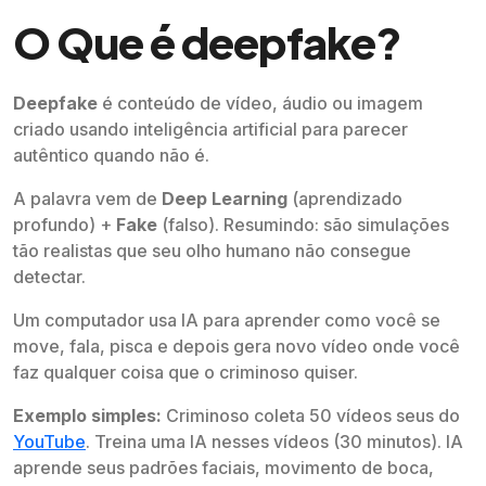
O Que é deepfake?
Deepfake
é conteúdo de vídeo, áudio ou imagem
criado usando inteligência artificial para parecer
autêntico quando não é.
A palavra vem de
Deep Learning
(aprendizado
profundo) +
Fake
(falso). Resumindo: são simulações
tão realistas que seu olho humano não consegue
detectar.
Um computador usa IA para aprender como você se
move, fala, pisca e depois gera novo vídeo onde você
faz qualquer coisa que o criminoso quiser.
Exemplo simples:
Criminoso coleta 50 vídeos seus do
YouTube
. Treina uma IA nesses vídeos (30 minutos). IA
aprende seus padrões faciais, movimento de boca,