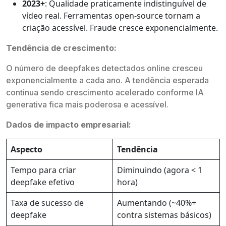
2023+
: Qualidade praticamente indistinguível de
vídeo real. Ferramentas open-source tornam a
criação acessível. Fraude cresce exponencialmente.
Tendência de crescimento:
O número de deepfakes detectados online cresceu
exponencialmente a cada ano. A tendência esperada
continua sendo crescimento acelerado conforme IA
generativa fica mais poderosa e acessível.
Dados de impacto empresarial:
Aspecto
Tendência
Tempo para criar
Diminuindo (agora < 1
deepfake efetivo
hora)
Taxa de sucesso de
Aumentando (~40%+
deepfake
contra sistemas básicos)