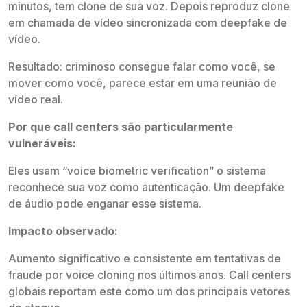
minutos, tem clone de sua voz. Depois reproduz clone
em chamada de vídeo sincronizada com deepfake de
vídeo.
Resultado: criminoso consegue falar como você, se
mover como você, parece estar em uma reunião de
vídeo real.
Por que call centers são particularmente
vulneráveis:
Eles usam “voice biometric verification” o sistema
reconhece sua voz como autenticação. Um deepfake
de áudio pode enganar esse sistema.
Impacto observado:
Aumento significativo e consistente em tentativas de
fraude por voice cloning nos últimos anos. Call centers
globais reportam este como um dos principais vetores