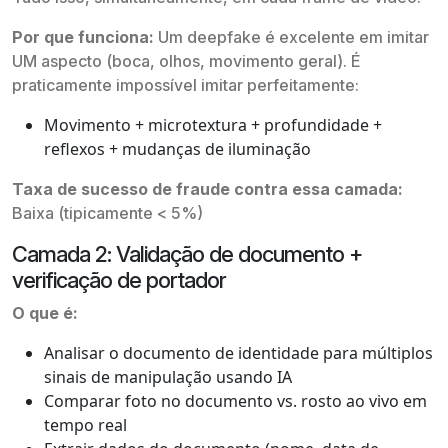
Por que funciona:
Um deepfake é excelente em imitar
UM aspecto (boca, olhos, movimento geral). É
praticamente impossível imitar perfeitamente:
Movimento + microtextura + profundidade +
reflexos + mudanças de iluminação
Taxa de sucesso de fraude contra essa camada:
Baixa (tipicamente < 5%)
Camada 2: Validação de documento +
verificação de portador
O que é:
Analisar o documento de identidade para múltiplos
sinais de manipulação usando IA
Comparar foto no documento vs. rosto ao vivo em
tempo real