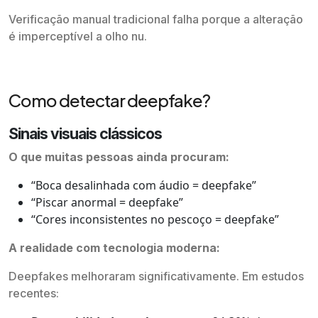
Verificação manual tradicional falha porque a alteração
é imperceptível a olho nu.
Como detectar deepfake?
Sinais visuais clássicos
O que muitas pessoas ainda procuram:
“Boca desalinhada com áudio = deepfake”
“Piscar anormal = deepfake”
“Cores inconsistentes no pescoço = deepfake”
A realidade com tecnologia moderna:
Deepfakes melhoraram significativamente. Em estudos
recentes: