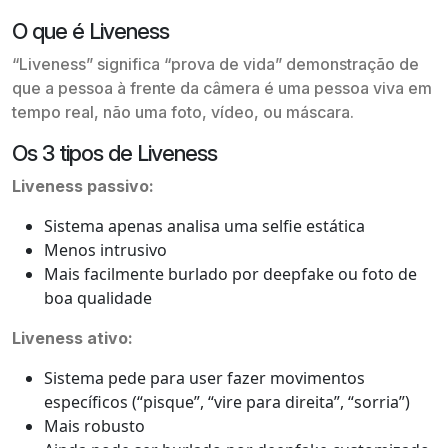
O que é Liveness
“Liveness” significa “prova de vida” demonstração de
que a pessoa à frente da câmera é uma pessoa viva em
tempo real, não uma foto, vídeo, ou máscara.
Os 3 tipos de Liveness
Liveness passivo:
Sistema apenas analisa uma selfie estática
Menos intrusivo
Mais facilmente burlado por deepfake ou foto de
boa qualidade
Liveness ativo:
Sistema pede para user fazer movimentos
específicos (“pisque”, “vire para direita”, “sorria”)
Mais robusto