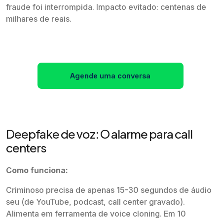
fraude foi interrompida. Impacto evitado: centenas de
milhares de reais.
Agende uma conversa
Deepfake de voz: O alarme para call
centers
Como funciona:
Criminoso precisa de apenas 15-30 segundos de áudio
seu (de YouTube, podcast, call center gravado).
Alimenta em ferramenta de voice cloning. Em 10