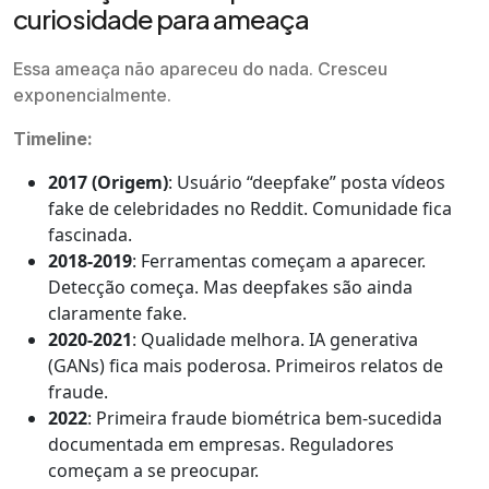
curiosidade para ameaça
Essa ameaça não apareceu do nada. Cresceu
exponencialmente.
Timeline:
2017 (Origem)
: Usuário “deepfake” posta vídeos
fake de celebridades no Reddit. Comunidade fica
fascinada.
2018-2019
: Ferramentas começam a aparecer.
Detecção começa. Mas deepfakes são ainda
claramente fake.
2020-2021
: Qualidade melhora. IA generativa
(GANs) fica mais poderosa. Primeiros relatos de
fraude.
2022
: Primeira fraude biométrica bem-sucedida
documentada em empresas. Reguladores
começam a se preocupar.