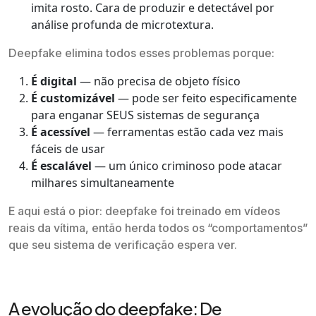
imita rosto. Cara de produzir e detectável por
análise profunda de microtextura.
Deepfake elimina todos esses problemas porque:
É digital
— não precisa de objeto físico
É customizável
— pode ser feito especificamente
para enganar SEUS sistemas de segurança
É acessível
— ferramentas estão cada vez mais
fáceis de usar
É escalável
— um único criminoso pode atacar
milhares simultaneamente
E aqui está o pior: deepfake foi treinado em vídeos
reais da vítima, então herda todos os “comportamentos”
que seu sistema de verificação espera ver.
A evolução do deepfake: De