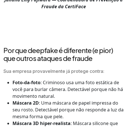
Fraude da CertiFace
Por que deepfake é diferente (e pior)
que outros ataques de fraude
Sua empresa provavelmente já protege contra:
Foto-da-foto
: Criminoso usa uma foto estática de
você para burlar câmera. Detectável porque não há
movimento natural.
Máscara 2D
: Uma máscara de papel impressa do
seu rosto. Detectável porque não responde a luz da
mesma forma que pele.
Máscara 3D hiper-realista
: Máscara silicone que