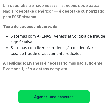
Um deepfake treinado nessas instruções pode passar.
Não é “deepfake genérico” — é deepfake customizado
para ESSE sistema.
Taxa de sucesso observada:
Sistemas com APENAS liveness ativo: taxa de fraude
significativa
Sistemas com liveness + detecção de deepfake:
taxa de fraude drasticamente reduzida
A realidade:
Liveness é necessário mas não suficiente.
É camada 1, não a defesa completa.
Agende uma conversa