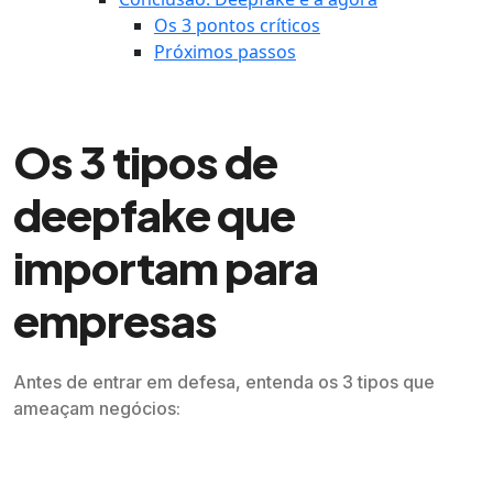
Os 3 pontos críticos
Próximos passos
Os 3 tipos de
deepfake que
importam para
empresas
Antes de entrar em defesa, entenda os 3 tipos que
ameaçam negócios: