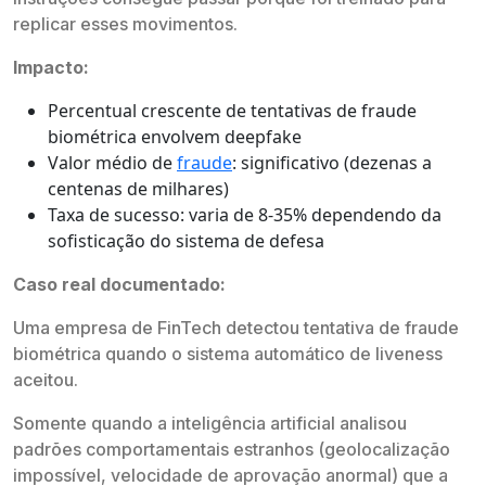
replicar esses movimentos.
Impacto:
Percentual crescente de tentativas de fraude
biométrica envolvem deepfake
Valor médio de
fraude
: significativo (dezenas a
centenas de milhares)
Taxa de sucesso: varia de 8-35% dependendo da
sofisticação do sistema de defesa
Caso real documentado:
Uma empresa de FinTech detectou tentativa de fraude
biométrica quando o sistema automático de liveness
aceitou.
Somente quando a inteligência artificial analisou
padrões comportamentais estranhos (geolocalização
impossível, velocidade de aprovação anormal) que a