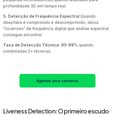
profundidade 3D em tempo real.
5. Detecção de Frequência Espectral
Quando
deepfake é comprimido e descomprimido, deixa
“cicatrizes” de frequência digital que análise espectral
consegue encontrar.
Taxa de Detecção Técnica: 95-99%
quando
combinadas 3+ técnicas.
Agende uma conversa
Liveness Detection: O primeiro escudo