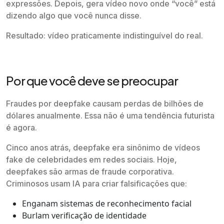
expressões. Depois, gera vídeo novo onde “você” está
dizendo algo que você nunca disse.
Resultado: vídeo praticamente indistinguível do real.
Por que você deve se preocupar
Fraudes por deepfake causam perdas de bilhões de
dólares anualmente. Essa não é uma tendência futurista
é agora.
Cinco anos atrás, deepfake era sinônimo de vídeos
fake de celebridades em redes sociais. Hoje,
deepfakes são armas de fraude corporativa.
Criminosos usam IA para criar falsificações que:
Enganam sistemas de reconhecimento facial
Burlam verificação de identidade