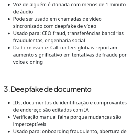
Voz de alguém é clonada com menos de 1 minuto
de áudio
Pode ser usado em chamadas de vídeo
sincronizado com deepfake de vídeo
Usado para: CEO fraud, transferências bancárias
fraudulentas, engenharia social
Dado relevante: Call centers globais reportam
aumento significativo em tentativas de fraude por
voice cloning
3. Deepfake de documento
IDs, documentos de identificação e comprovantes
de endereço são editados com IA
Verificação manual falha porque mudanças são
imperceptíveis
Usado para: onboarding fraudulento, abertura de