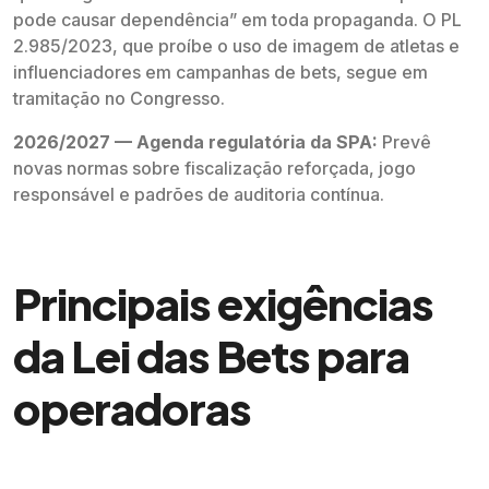
pode causar dependência” em toda propaganda. O PL
2.985/2023, que proíbe o uso de imagem de atletas e
influenciadores em campanhas de bets, segue em
tramitação no Congresso.
2026/2027 — Agenda regulatória da SPA:
Prevê
novas normas sobre fiscalização reforçada, jogo
responsável e padrões de auditoria contínua.
Principais exigências
da Lei das Bets para
operadoras