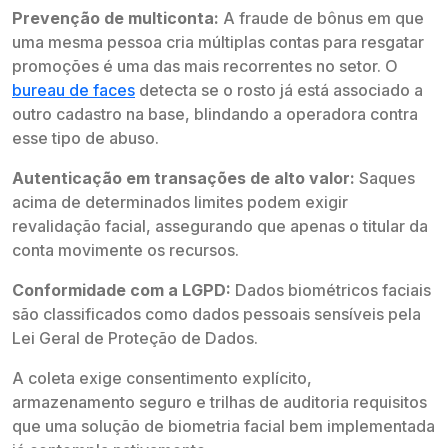
Prevenção de multiconta:
A fraude de bônus em que
uma mesma pessoa cria múltiplas contas para resgatar
promoções é uma das mais recorrentes no setor. O
bureau de faces
detecta se o rosto já está associado a
outro cadastro na base, blindando a operadora contra
esse tipo de abuso.
Autenticação em transações de alto valor:
Saques
acima de determinados limites podem exigir
revalidação facial, assegurando que apenas o titular da
conta movimente os recursos.
Conformidade com a LGPD:
Dados biométricos faciais
são classificados como dados pessoais sensíveis pela
Lei Geral de Proteção de Dados.
A coleta exige consentimento explícito,
armazenamento seguro e trilhas de auditoria requisitos
que uma solução de biometria facial bem implementada