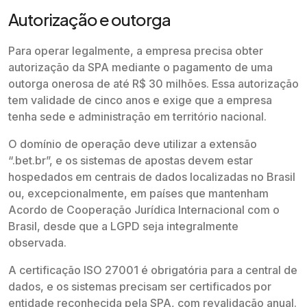
Autorização e outorga
Para operar legalmente, a empresa precisa obter
autorização da SPA mediante o pagamento de uma
outorga onerosa de até R$ 30 milhões. Essa autorização
tem validade de cinco anos e exige que a empresa
tenha sede e administração em território nacional.
O domínio de operação deve utilizar a extensão
“.bet.br”, e os sistemas de apostas devem estar
hospedados em centrais de dados localizadas no Brasil
ou, excepcionalmente, em países que mantenham
Acordo de Cooperação Jurídica Internacional com o
Brasil, desde que a LGPD seja integralmente
observada.
A certificação ISO 27001 é obrigatória para a central de
dados, e os sistemas precisam ser certificados por
entidade reconhecida pela SPA, com revalidação anual.