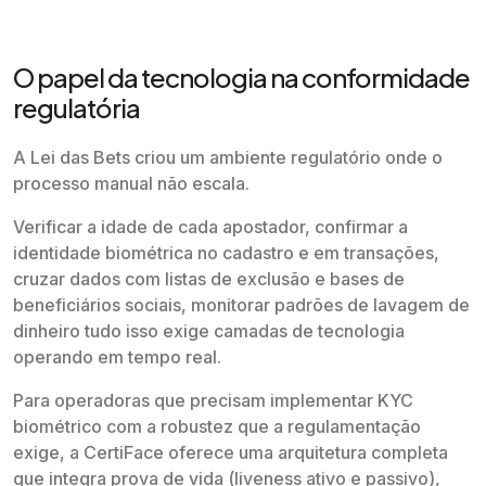
O papel da tecnologia na conformidade
regulatória
A Lei das Bets criou um ambiente regulatório onde o
processo manual não escala.
Verificar a idade de cada apostador, confirmar a
identidade biométrica no cadastro e em transações,
cruzar dados com listas de exclusão e bases de
beneficiários sociais, monitorar padrões de lavagem de
dinheiro tudo isso exige camadas de tecnologia
operando em tempo real.
Para operadoras que precisam implementar KYC
biométrico com a robustez que a regulamentação
exige, a CertiFace oferece uma arquitetura completa
que integra prova de vida (liveness ativo e passivo),