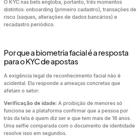
O KYC nas bets engloba, portanto, três momentos
distintos: onboarding (primeiro cadastro), transações de
risco (saques, alterações de dados bancários) e
recadastro periódico.
Por que a biometria facial é a resposta
para o KYC de apostas
A exigência legal de reconhecimento facial não é
acidental. Ela responde a ameaças concretas que
afetam o setor:
Verificação de idade:
A proibição de menores só
funciona se a plataforma confirmar que a pessoa por
trás da tela é quem diz ser e que tem mais de 18 anos.
Uma selfie comparada com o documento de identidade
resolve isso em segundos.