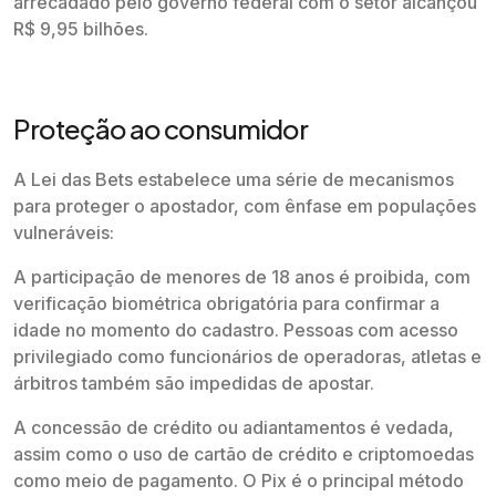
arrecadado pelo governo federal com o setor alcançou
R$ 9,95 bilhões.
Proteção ao consumidor
A Lei das Bets estabelece uma série de mecanismos
para proteger o apostador, com ênfase em populações
vulneráveis:
A participação de menores de 18 anos é proibida, com
verificação biométrica obrigatória para confirmar a
idade no momento do cadastro. Pessoas com acesso
privilegiado como funcionários de operadoras, atletas e
árbitros também são impedidas de apostar.
A concessão de crédito ou adiantamentos é vedada,
assim como o uso de cartão de crédito e criptomoedas
como meio de pagamento. O Pix é o principal método