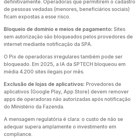
definitivamente. Operadoras que permitirem o cadastro
de pessoas vedadas (menores, beneficiários sociais)
ficam expostas a esse risco.
Bloqueio de domínio e meios de pagamento:
Sites
sem autorização são bloqueados pelos provedores de
internet mediante notificação da SPA.
O Pix de operadoras irregulares também pode ser
bloqueado. Em 2025, a IA da SPTECH bloqueou em
média 4.200 sites ilegais por mês.
Exclusão de lojas de aplicativos:
Provedores de
aplicativos (Google Play, App Store) devem remover
apps de operadoras não autorizadas após notificação
do Ministério da Fazenda.
A mensagem regulatória é clara: o custo de não se
adequar supera amplamente o investimento em
compliance.