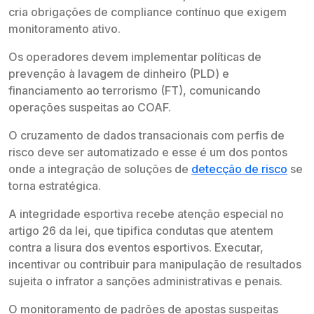
cria obrigações de compliance contínuo que exigem
monitoramento ativo.
Os operadores devem implementar políticas de
prevenção à lavagem de dinheiro (PLD) e
financiamento ao terrorismo (FT), comunicando
operações suspeitas ao COAF.
O cruzamento de dados transacionais com perfis de
risco deve ser automatizado e esse é um dos pontos
onde a integração de soluções de
detecção de risco
se
torna estratégica.
A integridade esportiva recebe atenção especial no
artigo 26 da lei, que tipifica condutas que atentem
contra a lisura dos eventos esportivos. Executar,
incentivar ou contribuir para manipulação de resultados
sujeita o infrator a sanções administrativas e penais.
O monitoramento de padrões de apostas suspeitas