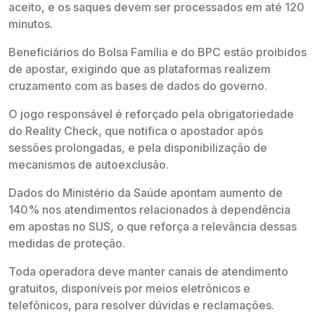
aceito, e os saques devem ser processados em até 120
minutos.
Beneficiários do Bolsa Família e do BPC estão proibidos
de apostar, exigindo que as plataformas realizem
cruzamento com as bases de dados do governo.
O jogo responsável é reforçado pela obrigatoriedade
do Reality Check, que notifica o apostador após
sessões prolongadas, e pela disponibilização de
mecanismos de autoexclusão.
Dados do Ministério da Saúde apontam aumento de
140% nos atendimentos relacionados à dependência
em apostas no SUS, o que reforça a relevância dessas
medidas de proteção.
Toda operadora deve manter canais de atendimento
gratuitos, disponíveis por meios eletrônicos e
telefônicos, para resolver dúvidas e reclamações.