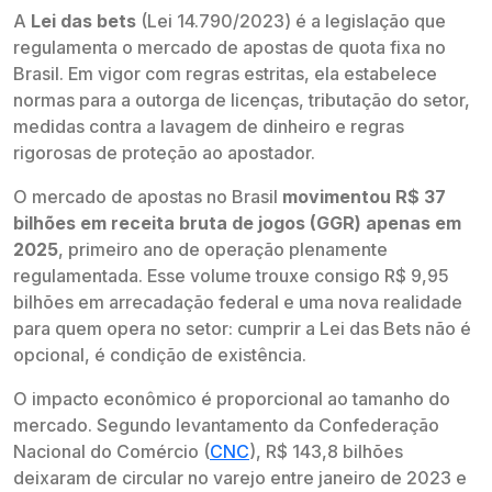
A
Lei das bets
(Lei 14.790/2023) é a legislação que
regulamenta o mercado de apostas de quota fixa no
Brasil. Em vigor com regras estritas, ela estabelece
normas para a outorga de licenças, tributação do setor,
medidas contra a lavagem de dinheiro e regras
rigorosas de proteção ao apostador.
O mercado de apostas no Brasil
movimentou R$ 37
bilhões em receita bruta de jogos (GGR) apenas em
2025
, primeiro ano de operação plenamente
regulamentada. Esse volume trouxe consigo R$ 9,95
bilhões em arrecadação federal e uma nova realidade
para quem opera no setor: cumprir a Lei das Bets não é
opcional, é condição de existência.
O impacto econômico é proporcional ao tamanho do
mercado. Segundo levantamento da Confederação
Nacional do Comércio (
CNC
), R$ 143,8 bilhões
deixaram de circular no varejo entre janeiro de 2023 e