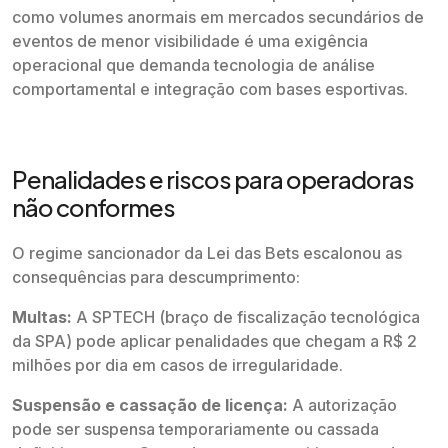
como volumes anormais em mercados secundários de
eventos de menor visibilidade é uma exigência
operacional que demanda tecnologia de análise
comportamental e integração com bases esportivas.
Penalidades e riscos para operadoras
não conformes
O regime sancionador da Lei das Bets escalonou as
consequências para descumprimento:
Multas:
A SPTECH (braço de fiscalização tecnológica
da SPA) pode aplicar penalidades que chegam a R$ 2
milhões por dia em casos de irregularidade.
Suspensão e cassação de licença:
A autorização
pode ser suspensa temporariamente ou cassada