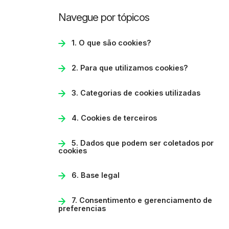
Navegue por tópicos
1. O que são cookies?
2. Para que utilizamos cookies?
3. Categorias de cookies utilizadas
4. Cookies de terceiros
5. Dados que podem ser coletados por
cookies
6. Base legal
7. Consentimento e gerenciamento de
preferencias