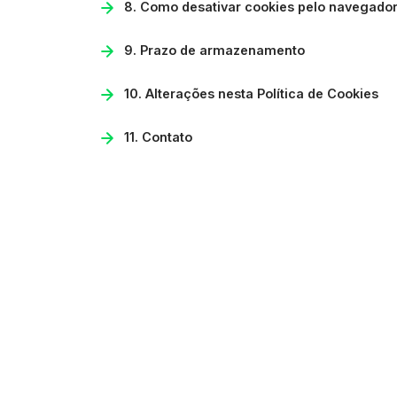
8. Como desativar cookies pelo navegado
9. Prazo de armazenamento
10. Alterações nesta Política de Cookies
11. Contato