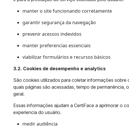
manter o site funcionando corretamente
garantir segurança da navegação
prevenir acessos indevidos
manter preferencias essenciais
viabilizar formulários e recursos básicos
3.2. Cookies de desempenho e analytics
São cookies utilizados para coletar informações sobre 
quais páginas são acessadas, tempo de permanência, or
geral.
Essas informações ajudam a CertiFace a aprimorar o c
experiencia do usuário.
medir audiência