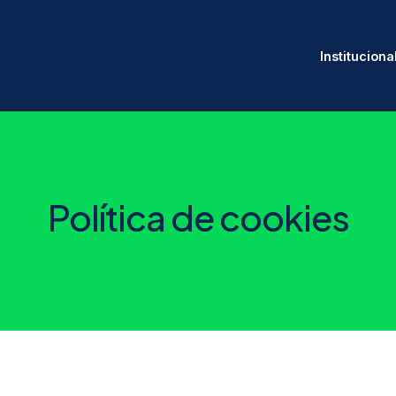
Instituciona
Política de cookies