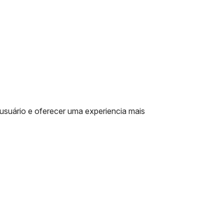
usuário e oferecer uma experiencia mais