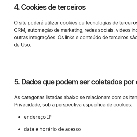
4. Cookies de terceiros
O site poderá utilizar cookies ou tecnologias de terceir
CRM, automação de marketing, redes sociais, videos in
outras integrações. Os links e conteúdo de terceiros
de Uso.
5. Dados que podem ser coletados por
As categorias listadas abaixo se relacionam com os iten
Privacidade, sob a perspectiva específica de cookies:
endereço IP
data e horário de acesso