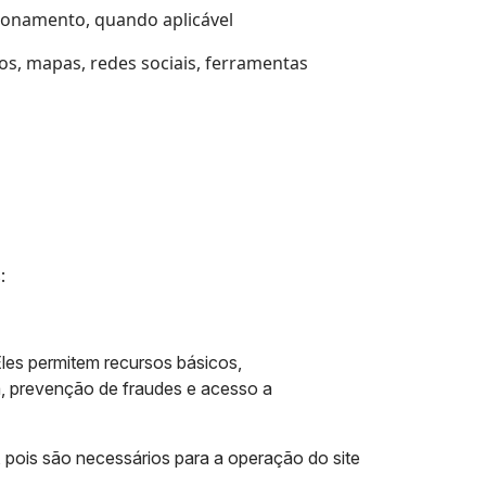
cionamento, quando aplicável
os, mapas, redes sociais, ferramentas
s:
les permitem recursos básicos,
 prevenção de fraudes e acesso a
pois são necessários para a operação do site