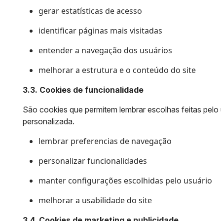
gerar estatísticas de acesso
identificar páginas mais visitadas
entender a navegação dos usuários
melhorar a estrutura e o conteúdo do site
3.3. Cookies de funcionalidade
São cookies que permitem lembrar escolhas feitas pelo 
personalizada.
lembrar preferencias de navegação
personalizar funcionalidades
manter configurações escolhidas pelo usuário
melhorar a usabilidade do site
3.4. Cookies de marketing e publicidade